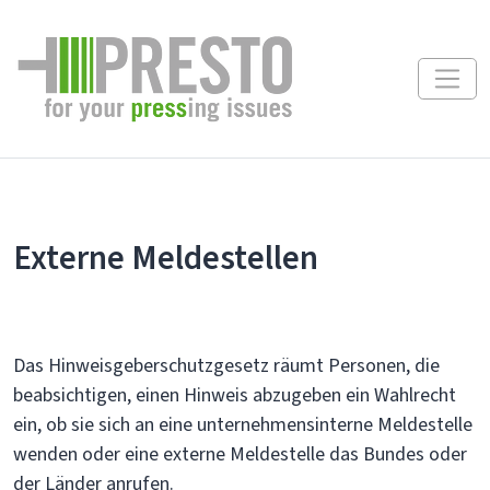
Externe Meldestellen
Das Hinweisgeberschutzgesetz räumt Personen, die
beabsichtigen, einen Hinweis abzugeben ein Wahlrecht
ein, ob sie sich an eine unternehmensinterne Meldestelle
wenden oder eine externe Meldestelle das Bundes oder
der Länder anrufen.