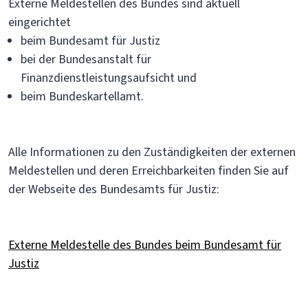
Externe Meldestellen des Bundes sind aktuell
eingerichtet
beim Bundesamt für Justiz
bei der Bundesanstalt für
Finanzdienstleistungsaufsicht und
beim Bundeskartellamt.
Alle Informationen zu den Zuständigkeiten der externen
Meldestellen und deren Erreichbarkeiten finden Sie auf
der Webseite des Bundesamts für Justiz:
Externe Meldestelle des Bundes beim Bundesamt für
Justiz