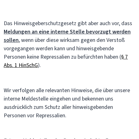
Das Hinweisgeberschutzgesetz gibt aber auch vor, dass
Meldungen an eine interne Stelle bevorzugt werden
sollen
, wenn über diese wirksam gegen den Verstoß
vorgegangen werden kann und hinweisgebende
Personen keine Repressalien zu befürchten haben (
§ 7
Abs. 1 HinSchG
).
Wir verfolgen alle relevanten Hinweise, die über unsere
interne Meldestelle eingehen und bekennen uns
ausdrücklich zum Schutz aller hinweisgebenden
Personen vor Repressalien.