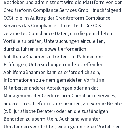
Betrieben und administriert wird die Plattform von der
Creditreform Compliance Services GmbH (nachfolgend
CCS), die im Auftrag der Creditreform Compliance
Services das Compliance Office stellt. Die CCS
verarbeitet Compliance Daten, um die gemeldeten
Vorfälle zu prüfen, Untersuchungen einzuleiten,
durchzuführen und soweit erforderlich
Abhilfemaßnahmen zu treffen. Im Rahmen der
Prüfungen, Untersuchungen und zu treffenden
Abhilfemaßnahmen kann es erforderlich sein,
Informationen zu einem gemeldeten Vorfall an
Mitarbeiter anderer Abteilungen oder an das
Management der Creditreform Compliance Services,
anderer Creditreform Unternehmen, an externe Berater
(z.B. juristische Berater) oder an die zuständigen
Behörden zu übermitteln. Auch sind wir unter
Umständen verpflichtet, einen gemeldeten Vorfall den