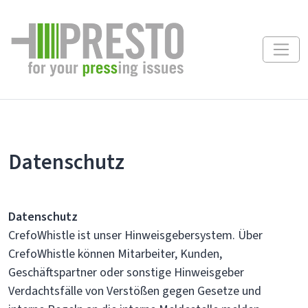
Datenschutz
Datenschutz
CrefoWhistle ist unser Hinweisgebersystem. Über
CrefoWhistle können Mitarbeiter, Kunden,
Geschäftspartner oder sonstige Hinweisgeber
Verdachtsfälle von Verstößen gegen Gesetze und