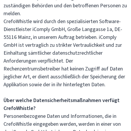
zuständigen Behörden und den betroffenen Personen zu
melden.
CrefoWhistle wird durch den spezialisierten Software-
Dienstleister iComply GmbH, Große Langgasse 1a, DE-
55116 Mainz, in unserem Auftrag betrieben. iComply
GmbH ist vertraglich zu strikter Vertraulichkeit und zur
Einhaltung sämtlicher datenschutzrechtlicher
Anforderungen verpflichtet. Der
Rechenzentrumsbetreiber hat keinen Zugriff auf Daten
jeglicher Art, er dient ausschließlich der Speicherung der
Applikation sowie der in ihr hinterlegten Daten.
Über welche Datensicherheitsmaßnahmen verfügt
CrefoWhistle?
Personenbezogene Daten und Informationen, die in
CrefoWhistle eingegeben werden, werden in einer von