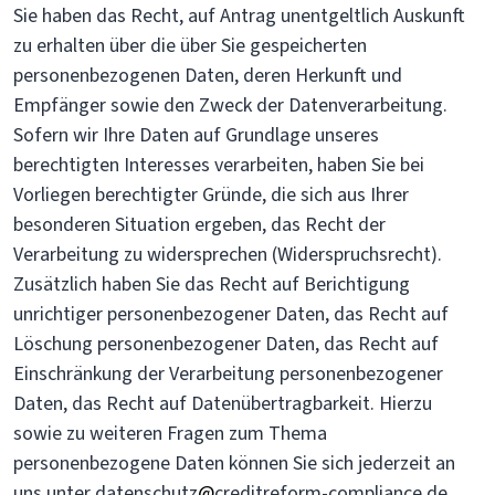
Sie haben das Recht, auf Antrag unentgeltlich Auskunft
zu erhalten über die über Sie gespeicherten
personenbezogenen Daten, deren Herkunft und
Empfänger sowie den Zweck der Datenverarbeitung.
Sofern wir Ihre Daten auf Grundlage unseres
berechtigten Interesses verarbeiten, haben Sie bei
Vorliegen berechtigter Gründe, die sich aus Ihrer
besonderen Situation ergeben, das Recht der
Verarbeitung zu widersprechen (Widerspruchsrecht).
Zusätzlich haben Sie das Recht auf Berichtigung
unrichtiger personenbezogener Daten, das Recht auf
Löschung personenbezogener Daten, das Recht auf
Einschränkung der Verarbeitung personenbezogener
Daten, das Recht auf Datenübertragbarkeit. Hierzu
sowie zu weiteren Fragen zum Thema
personenbezogene Daten können Sie sich jederzeit an
uns unter datenschutz
@
creditreform-compliance.de