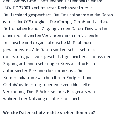
der iComply GmbH betriebenen Datenbank in einem
ISO/IEC 27001 zertifizierten Rechenzentrum in
Deutschland gespeichert. Die Einsichtnahme in die Daten
ist nur der CCS möglich. Die iComply GmbH und andere
Dritte haben keinen Zugang zu den Daten. Dies wird in
einem zertifizierten Verfahren durch umfassende
technische und organisatorische Maßnahmen
gewährleistet. Alle Daten sind verschlüsselt und
mehrstufig passwortgeschützt gespeichert, sodass der
Zugang auf einen sehr engen Kreis ausdrücklich
autorisierter Personen beschränkt ist. Die
Kommunikation zwischen Ihrem Endgerät und
CrefoWhistle erfolgt über eine verschlüsselte
Verbindung. Die IP-Adresse Ihres Endgeräts wird
während der Nutzung nicht gespeichert.
Welche Datenschutzrechte stehen Ihnen zu?