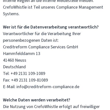
interne Regeln an die interne Meldestelle melden.
CrefoWhistle ist Teil unseres Compliance Management
Systems.
Wer ist für die Datenverarbeitung verantwortlich?
Verantwortlicher für die Verarbeitung Ihrer
personenbezogenen Daten ist:
Creditreform Compliance Services GmbH
Hammfelddamm 13
41460 Neuss
Deutschland
Tel: +49 2131 109-1089
Fax: +49 2131 109-81089
E-Mail: info@creditreform-compliance.de
Welche Daten werden verarbeitet?
Die Nutzung von CrefoWhistle erfolgt auf freiwilliger