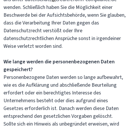
wenden. Schließlich haben Sie die Möglichkeit einer
Beschwerde bei der Aufsichtsbehörde, wenn Sie glauben,
dass die Verarbeitung Ihrer Daten gegen das
Datenschutzrecht verstößt oder Ihre
datenschutzrechtlichen Ansprüche sonst in irgendeiner
Weise verletzt worden sind.
Wie lange werden die personenbezogenen Daten
gespeichert?
Personenbezogene Daten werden so lange aufbewahrt,
wie es die Aufklärung und abschließende Beurteilung
erfordert oder ein berechtigtes Interesse des
Unternehmens besteht oder dies aufgrund eines
Gesetzes erforderlich ist. Danach werden diese Daten
entsprechend den gesetzlichen Vorgaben gelöscht.
Sollte sich ein Hinweis als unbegründet erweisen, wird