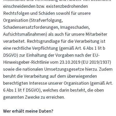
einschneidenden bzw. existenzbedrohenden
Rechtsfolgen und Schäden sowohl für unsere
Organisation (Strafverfolgung,
Schadensersatzforderungen, Imageschaden,
Aufsichtsmaßnahmen) als auch für unsere Mitarbeiter
verarbeitet. Rechtsgrundlage für die Verarbeitung ist
eine rechtliche Verpflichtung (gemäß Art. 6 Abs 1 lit b
DSGVO) zur Einhaltung der Vorgaben nach der EU-
Hinweisgeber-Richtlinie vom 23.10.2019 (EU 2019/1937)
sowie die nationalen Umsetzungsgesetze hierzu. Zudem
beruht die Verarbeitung auf dem überwiegenden
berechtigten Interesse unserer Organisation (gemäß Art.
6 Abs 1 lit f DSGVO), welches darin besteht, die oben
genannten Zwecke zu erreichen.
Wer erhält meine Daten?